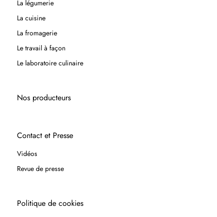
La légumerie
La cuisine
La fromagerie
Le travail à façon
Le laboratoire culinaire
Nos producteurs
Contact et Presse
Vidéos
Revue de presse
Politique de cookies