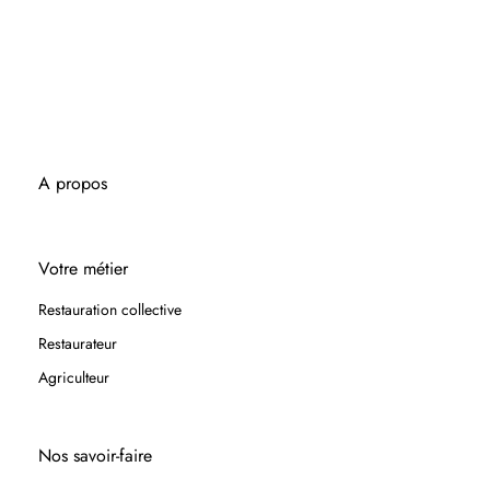
A propos
Votre métier
Restauration collective
Restaurateur
Agriculteur
Nos savoir-faire