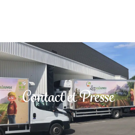
Contact et Presse