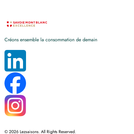
Créons ensemble la consommation de demain
© 2026 Lezsaisons. All Rights Reserved.