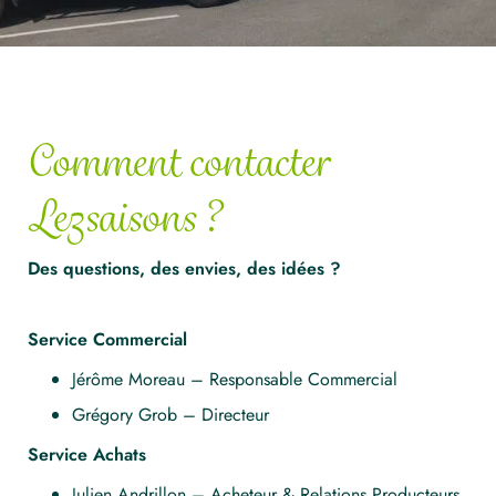
Comment contacter
Lezsaisons ?
Des questions, des envies, des idées ?
Service Commercial
Jérôme Moreau – Responsable Commercial
Grégory Grob – Directeur
Service Achats
Julien Andrillon – Acheteur & Relations Producteurs