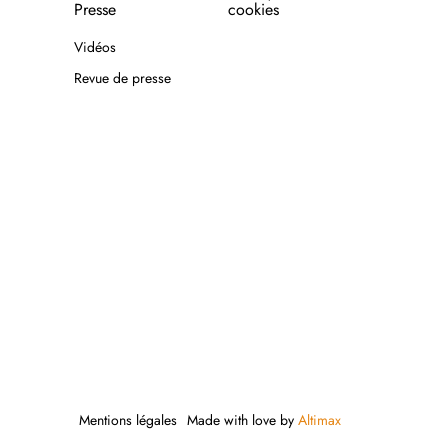
Presse
cookies
Vidéos
Revue de presse
Mentions légales
Made with love by
Altimax