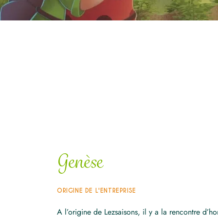
Genèse
ORIGINE DE L'ENTREPRISE
A l’origine de Lezsaisons, il y a la rencontre d’