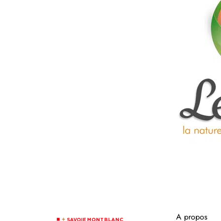
A propos