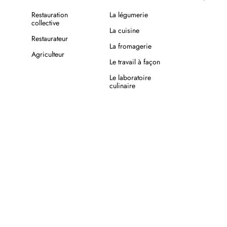
Restauration
La légumerie
collective
La cuisine
Restaurateur
La fromagerie
Agriculteur
Le travail à façon
Le laboratoire
culinaire