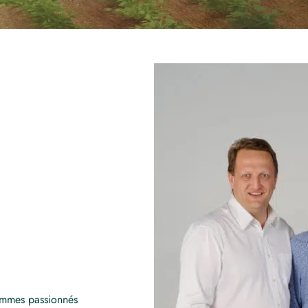
hommes passionnés