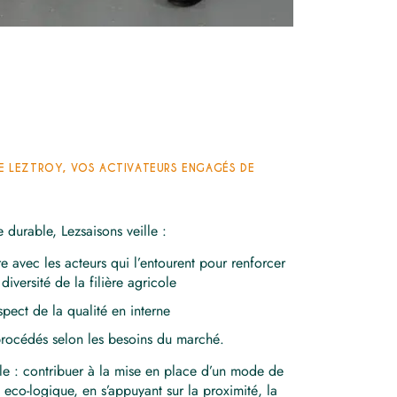
 LEZTROY, VOS ACTIVATEURS ENGAGÉS DE
durable, Lezsaisons veille :
re avec les acteurs qui l’entourent pour renforcer
 diversité de la filière agricole
espect de la qualité en interne
procédés selon les besoins du marché.
ple : contribuer à la mise en place d’un mode de
eco-logique, en s’appuyant sur la proximité, la