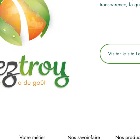
transparence, la qua
Visiter le site L
Votre métier
Nos savoir-faire
Nos produc