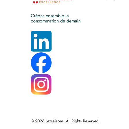
Créons ensemble la
consommation de demain
© 2026 Lezsaisons. All Rights Reserved.